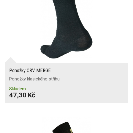
Ponožky CRV MERGE
Ponožky klasického střihu
Skladem
47,30 Kč