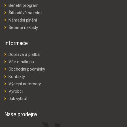
Benefit program
Šití oděvů na míru
Náhradní plnění
Šetříme náklady
Informace
Doprava a platba
Vše o nákupu
Obchodní podmínky
Kontakty
Výdejní automaty
Výrobci
Jak vybrat
Naše prodejny