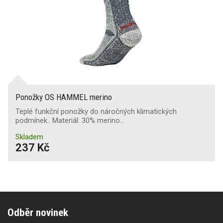
Ponožky OS HAMMEL merino
Teplé funkční ponožky do náročných klimatických
podmínek.. Materiál: 30% merino…
Skladem
237 Kč
Odběr novinek