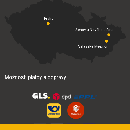
Praha
Šenov u Nového Jičína
Valašské Meziříčí
Možnosti platby a dopravy