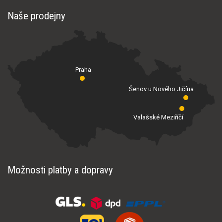
Naše prodejny
Praha
Šenov u Nového Jičína
Valašské Meziříčí
Možnosti platby a dopravy