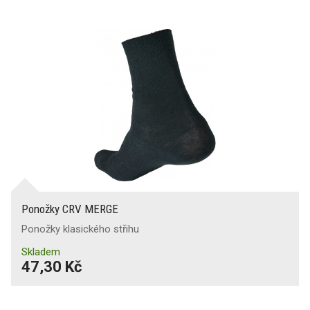
Ponožky CRV MERGE
Ponožky klasického střihu
Skladem
47,30 Kč