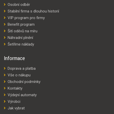
Osobní odběr
Stabilní firma s dlouhou historií
VIP program pro firmy
Benefit program
Šití oděvů na míru
Náhradní plnění
Šetříme náklady
Informace
Doprava a platba
Vše o nákupu
Obchodní podmínky
Kontakty
Výdejní automaty
Výrobci
Jak vybrat