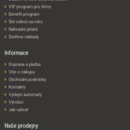
VIP program pro firmy
Benefit program
Šití oděvů na míru
Náhradní plnění
Šetříme náklady
Informace
Doprava a platba
Vše o nákupu
Obchodní podmínky
Kontakty
Výdejní automaty
Výrobci
Jak vybrat
Naše prodejny