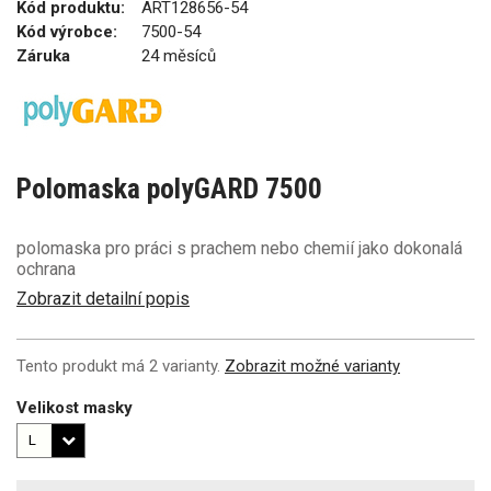
Kód produktu:
ART128656-54
Kód výrobce:
7500-54
Záruka
24 měsíců
Polomaska polyGARD 7500
polomaska pro práci s prachem nebo chemií jako dokonalá
ochrana
Zobrazit detailní popis
Tento produkt má 2 varianty.
Zobrazit možné varianty
Velikost masky