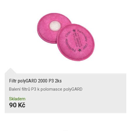
Filtr polyGARD 2000 P3 2ks
Balení filtrů P3 k polomasce polyGARD
Skladem
90 Kč