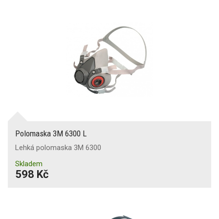
Polomaska 3M 6300 L
Lehká polomaska 3M 6300
Skladem
598 Kč