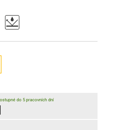
ostupné do 5 pracovních dní