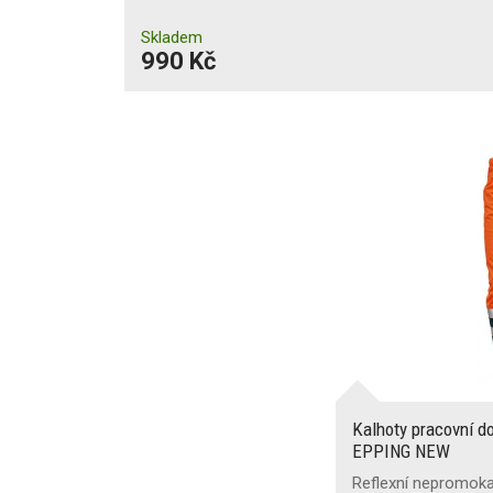
Skladem
990 Kč
Kalhoty pracovní d
EPPING NEW
Reflexní nepromoka