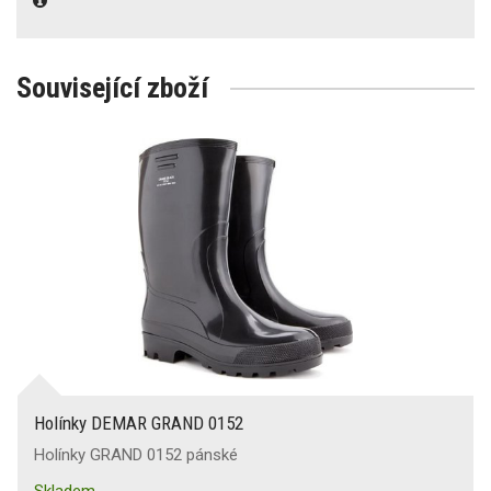
Související zboží
Holínky DEMAR GRAND 0152
Holínky GRAND 0152 pánské
Skladem