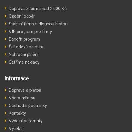
Doprava zdarma nad 2.000 Kč
Osobní odběr
Stabilní firma s dlouhou historií
VIP program pro firmy
Benefit program
Šití oděvů na míru
Náhradní plnění
Šetříme náklady
Informace
Doprava a platba
Vše o nákupu
Obchodní podmínky
Kontakty
Výdejní automaty
Výrobci