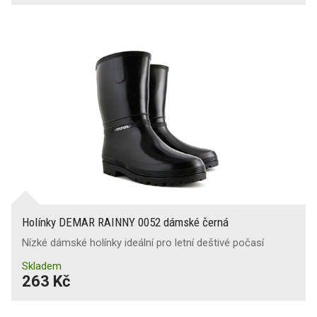
Holínky DEMAR RAINNY 0052 dámské černá
Nízké dámské holínky ideální pro letní deštivé počasí
Skladem
263 Kč