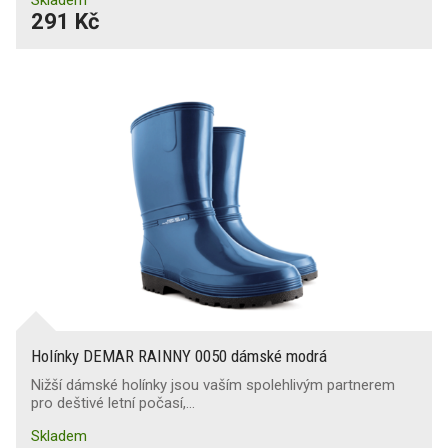
291 Kč
Holínky DEMAR RAINNY 0050 dámské modrá
Nižší dámské holínky jsou vaším spolehlivým partnerem
pro deštivé letní počasí,…
Skladem