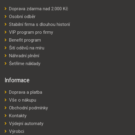
Doprava zdarma nad 2.000 Kč
Osobní odběr
Stabilní firma s dlouhou historií
VIP program pro firmy
Benefit program
Šití oděvů na míru
Náhradní plnění
Šetříme náklady
Informace
Doprava a platba
Vše o nákupu
Obchodní podmínky
Kontakty
Výdejní automaty
Výrobci