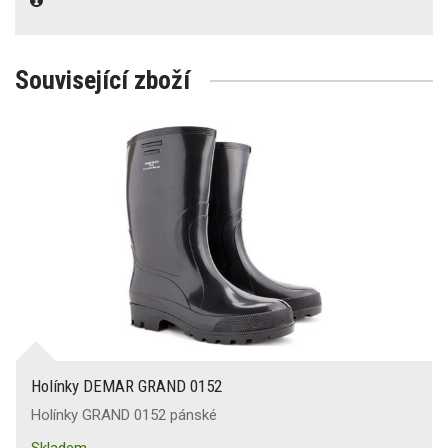
Související zboží
Holínky DEMAR GRAND 0152
Holínky GRAND 0152 pánské
Skladem