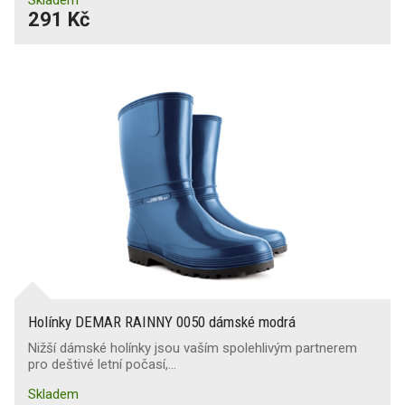
291 Kč
Holínky DEMAR RAINNY 0050 dámské modrá
Nižší dámské holínky jsou vaším spolehlivým partnerem
pro deštivé letní počasí,…
Skladem