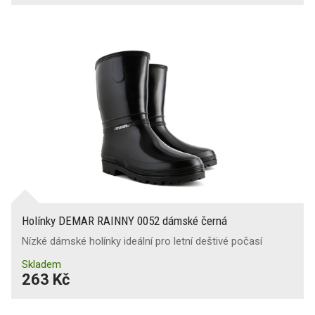
Holínky DEMAR RAINNY 0052 dámské černá
Nízké dámské holínky ideální pro letní deštivé počasí
Skladem
263 Kč