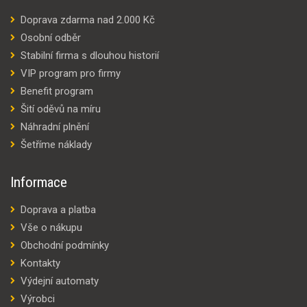
Doprava zdarma nad 2.000 Kč
Osobní odběr
Stabilní firma s dlouhou historií
VIP program pro firmy
Benefit program
Šití oděvů na míru
Náhradní plnění
Šetříme náklady
Informace
Doprava a platba
Vše o nákupu
Obchodní podmínky
Kontakty
Výdejní automaty
Výrobci