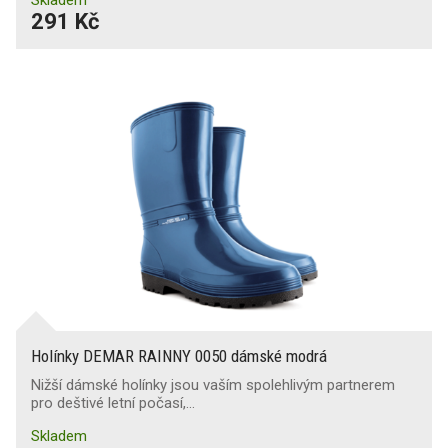
291 Kč
Holínky DEMAR RAINNY 0050 dámské modrá
Nižší dámské holínky jsou vaším spolehlivým partnerem
pro deštivé letní počasí,…
Skladem