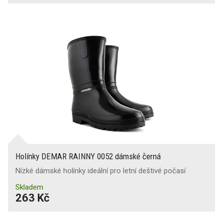
Holínky DEMAR RAINNY 0052 dámské černá
Nízké dámské holínky ideální pro letní deštivé počasí
Skladem
263 Kč