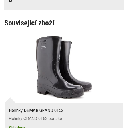
Související zboží
Holínky DEMAR GRAND 0152
Holínky GRAND 0152 pánské
Skladem