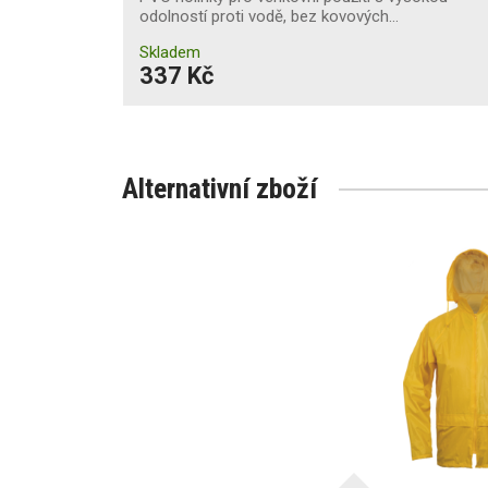
odolností proti vodě, bez kovových…
Skladem
337 Kč
Alternativní zboží