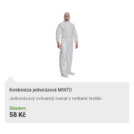
Kombinéza jednorázová MINTO
Jednorázový ochranný overal z netkané textilie
Skladem
58 Kč