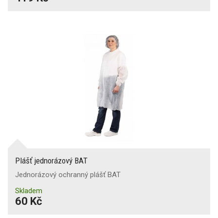
Plášť jednorázový BAT
Jednorázový ochranný plášť BAT
Skladem
60 Kč