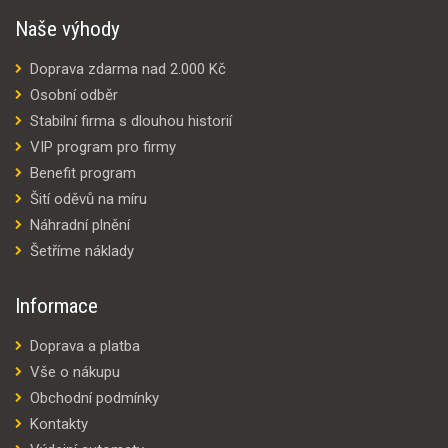
Naše výhody
Doprava zdarma nad 2.000 Kč
Osobní odběr
Stabilní firma s dlouhou historií
VIP program pro firmy
Benefit program
Šití oděvů na míru
Náhradní plnění
Šetříme náklady
Informace
Doprava a platba
Vše o nákupu
Obchodní podmínky
Kontakty