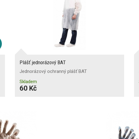
Plášť jednorázový BAT
Jednorázový ochranný plášť BAT
Skladem
60 Kč