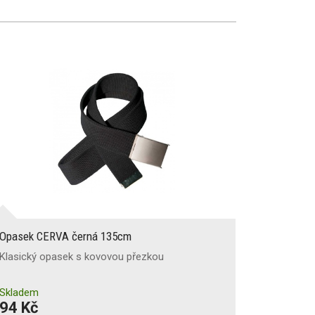
Opasek CERVA černá 135cm
Klasický opasek s kovovou přezkou
Skladem
94 Kč