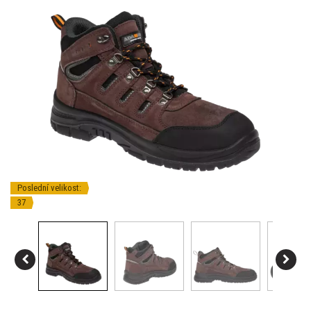
Poslední velikost:
37