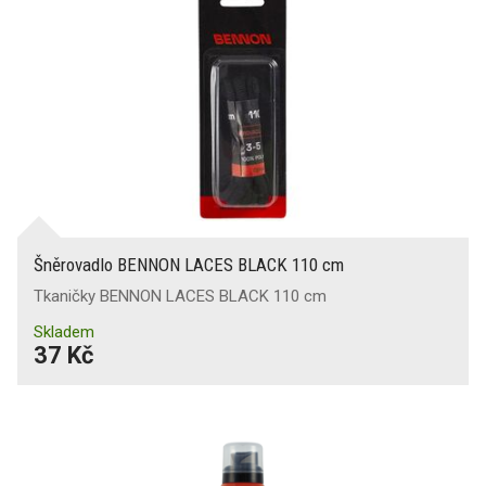
Šněrovadlo BENNON LACES BLACK 110 cm
Tkaničky BENNON LACES BLACK 110 cm
Skladem
37 Kč