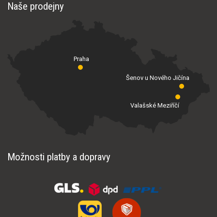
Naše prodejny
Praha
Šenov u Nového Jičína
Valašské Meziříčí
Možnosti platby a dopravy