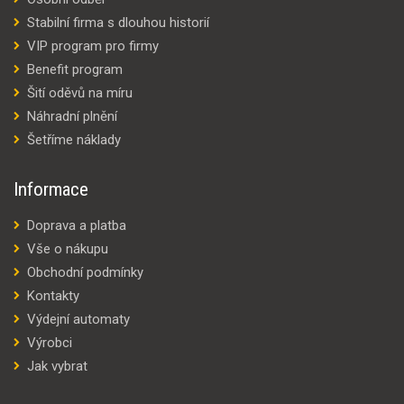
Stabilní firma s dlouhou historií
VIP program pro firmy
Benefit program
Šití oděvů na míru
Náhradní plnění
Šetříme náklady
Informace
Doprava a platba
Vše o nákupu
Obchodní podmínky
Kontakty
Výdejní automaty
Výrobci
Jak vybrat