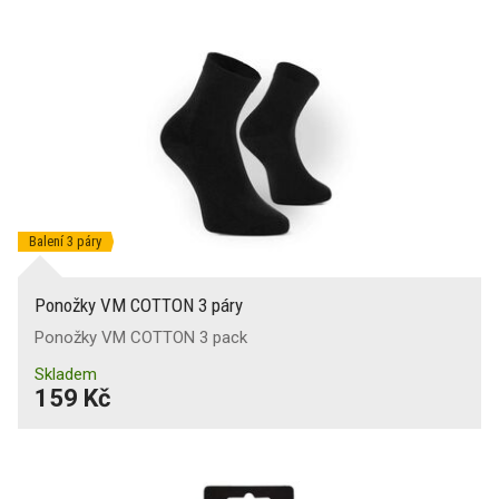
Balení 3 páry
Ponožky VM COTTON 3 páry
Ponožky VM COTTON 3 pack
Skladem
159 Kč