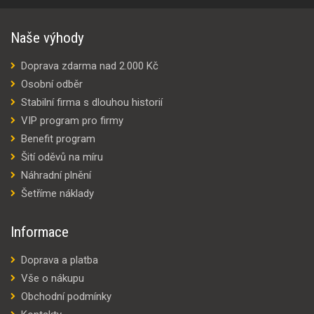
Naše výhody
Doprava zdarma nad 2.000 Kč
Osobní odběr
Stabilní firma s dlouhou historií
VIP program pro firmy
Benefit program
Šití oděvů na míru
Náhradní plnění
Šetříme náklady
Informace
Doprava a platba
Vše o nákupu
Obchodní podmínky