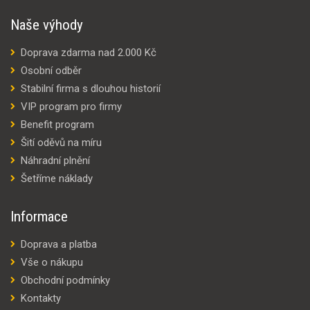
Naše výhody
Doprava zdarma nad 2.000 Kč
Osobní odběr
Stabilní firma s dlouhou historií
VIP program pro firmy
Benefit program
Šití oděvů na míru
Náhradní plnění
Šetříme náklady
Informace
Doprava a platba
Vše o nákupu
Obchodní podmínky
Kontakty