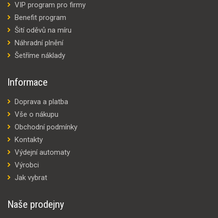
VIP program pro firmy
Benefit program
Šití oděvů na míru
Náhradní plnění
Šetříme náklady
Informace
Doprava a platba
Vše o nákupu
Obchodní podmínky
Kontakty
Výdejní automaty
Výrobci
Jak vybrat
Naše prodejny