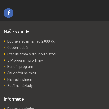
Naše výhody
Doprava zdarma nad 2.000 Kč
Osobní odběr
Stabilní firma s dlouhou historií
VIP program pro firmy
Benefit program
Šití oděvů na míru
Náhradní plnění
Šetříme náklady
Informace
Doprava a platba