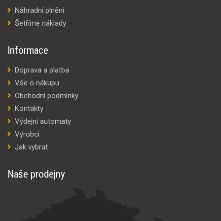
Náhradní plnění
Šetříme náklady
Informace
Doprava a platba
Vše o nákupu
Obchodní podmínky
Kontakty
Výdejní automaty
Výrobci
Jak vybrat
Naše prodejny