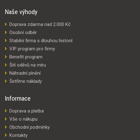
Naše výhody
Doprava zdarma nad 2.000 Kč
Osobní odběr
Stabilní firma s dlouhou historií
VIP program pro firmy
Benefit program
Šití oděvů na míru
Náhradní plnění
Šetříme náklady
Informace
Doprava a platba
Vše o nákupu
Obchodní podmínky
Kontakty