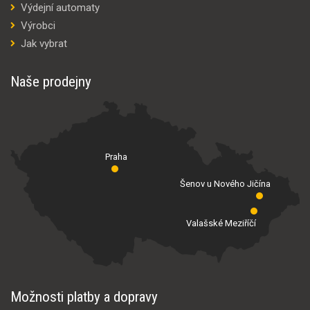
Výdejní automaty
Výrobci
Jak vybrat
Naše prodejny
Praha
Šenov u Nového Jičína
Valašské Meziříčí
Možnosti platby a dopravy