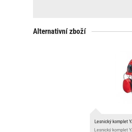
Alternativní zboží
Lesnický komplet
Lesnický komplet