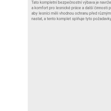
Tato kompletní bezpečnostní výbava je navrže
a komfort pro lesnické práce a další činnosti 
aby lesníci měli vhodnou ochranu před různým
nastat, a tento komplet splňuje tyto požadavky