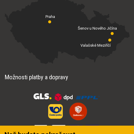
Praha
Šenov u Nového Jičína
Valašské Meziříčí
Možnosti platby a dopravy