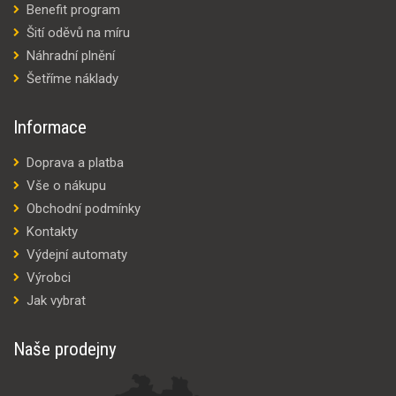
Benefit program
Šití oděvů na míru
Náhradní plnění
Šetříme náklady
Informace
Doprava a platba
Vše o nákupu
Obchodní podmínky
Kontakty
Výdejní automaty
Výrobci
Jak vybrat
Naše prodejny