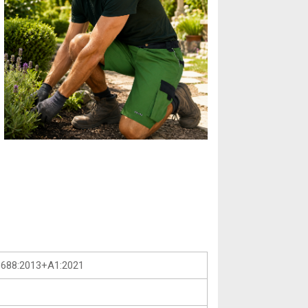
3688:2013+A1:2021