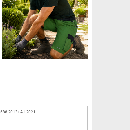
3688:2013+A1:2021