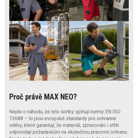
Proč právě MAX NEO?
Nejde o náhodu, že tyto šortky splňují normy EN ISO
13688 – to jsou evropské standardy pro ochranné
oděvy, které garantují, že materiál, zpracování i střih
odpovídají požadavkům na skutečnou pracovní ochranu.