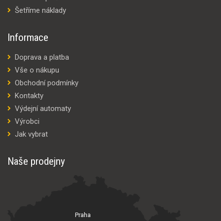
Šetříme náklady
Informace
Doprava a platba
Vše o nákupu
Obchodní podmínky
Kontakty
Výdejní automaty
Výrobci
Jak vybrat
Naše prodejny
Praha