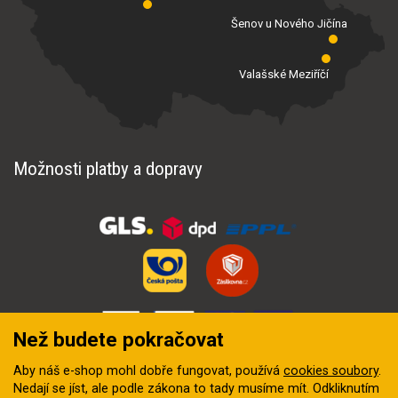
Šenov u Nového Jičína
Valašské Meziříčí
Možnosti platby a dopravy
Než budete pokračovat
Aby náš e-shop mohl dobře fungovat, používá
cookies soubory
.
Nedají se jíst, ale podle zákona to tady musíme mít. Odkliknutím