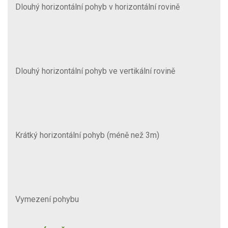
Dlouhý horizontální pohyb v horizontální rovině
Dlouhý horizontální pohyb ve vertikální rovině
Krátký horizontální pohyb (méně než 3m)
Vymezení pohybu