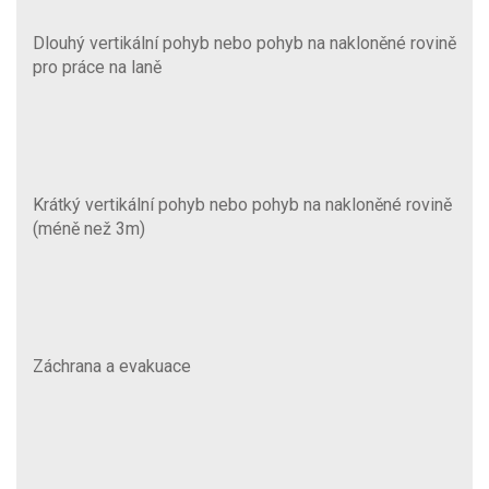
Dlouhý vertikální pohyb nebo pohyb na nakloněné rovině
pro práce na laně
Krátký vertikální pohyb nebo pohyb na nakloněné rovině
(méně než 3m)
Záchrana a evakuace