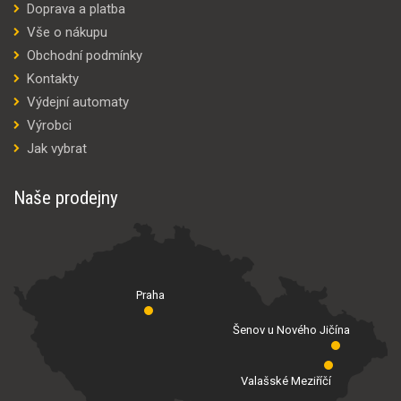
Doprava a platba
Vše o nákupu
Obchodní podmínky
Kontakty
Výdejní automaty
Výrobci
Jak vybrat
Naše prodejny
Praha
Šenov u Nového Jičína
Valašské Meziříčí