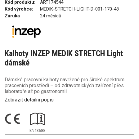
Kód produktu:
ART174544
Kód výrobce:
MEDIK-STRETCH-LIGHT-D-001-170-48
Záruka
24 měsíců
Kalhoty INZEP MEDIK STRETCH Light
dámské
Dámské pracovní kalhoty navržené pro široké spektrum
pracovních prostředí – od zdravotnických zařízení přes
laboratoře až po gastronomii
Zobrazit detailní popis
EN13688