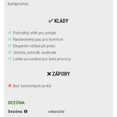
kompromis.
✅ KLADY
Pohodlný střih pro pohyb
Nastavitelný pas pro komfort
Elegantní vzhled při práci
Jistota, pohodlí, svoboda
Lehké provedení pro letní provozy
❌ ZÁPORY
Bez technických prvků
SEZÓNA:
Sezóna:
celoroční