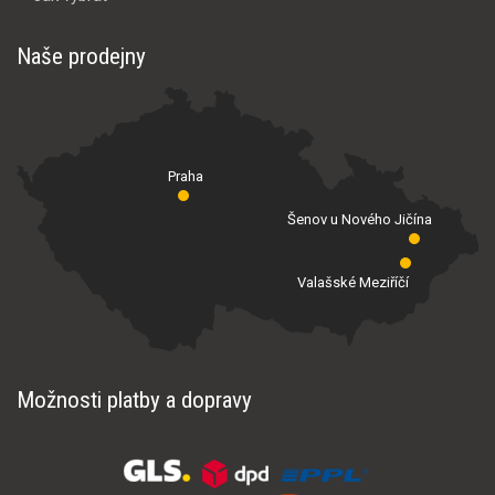
Naše prodejny
Praha
Šenov u Nového Jičína
Valašské Meziříčí
Možnosti platby a dopravy