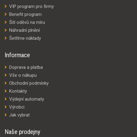
VIP program pro firmy
Benefit program
Šití oděvů na míru
Náhradní plnění
Šetříme náklady
Informace
Doprava a platba
Vše o nákupu
Obchodní podmínky
Kontakty
Výdejní automaty
Výrobci
Jak vybrat
Naše prodejny