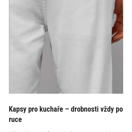
Kapsy pro kuchaře – drobnosti vždy po
ruce