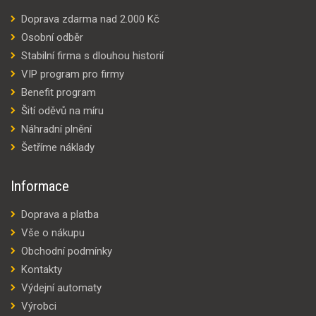
Doprava zdarma nad 2.000 Kč
Osobní odběr
Stabilní firma s dlouhou historií
VIP program pro firmy
Benefit program
Šití oděvů na míru
Náhradní plnění
Šetříme náklady
Informace
Doprava a platba
Vše o nákupu
Obchodní podmínky
Kontakty
Výdejní automaty
Výrobci