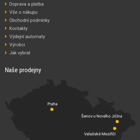
Doprava a platba
Vše o nákupu
Obchodní podmínky
Kontakty
Výdejní automaty
Výrobci
Jak vybrat
Naše prodejny
Praha
Šenov u Nového Jičína
Valašské Meziříčí