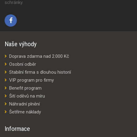
schránky.
Naše výhody
Doprava zdarma nad 2.000 Kč
Osobní odběr
Stabilní firma s dlouhou historií
VIP program pro firmy
Benefit program
Šití oděvů na míru
Náhradní plnění
Šetříme náklady
Informace