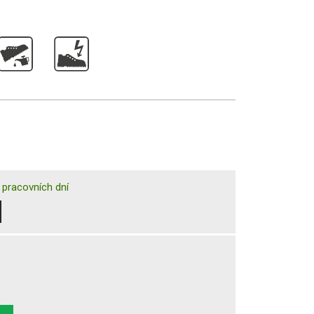
 pracovních dní