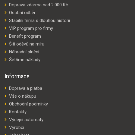
Doprava zdarma nad 2.000 Kč
Osobní odběr
Stabilní firma s dlouhou historií
VIP program pro firmy
Benefit program
Šití oděvů na míru
Náhradní plnění
Šetříme náklady
Informace
Doprava a platba
Vše o nákupu
Obchodní podmínky
Kontakty
Výdejní automaty
Výrobci