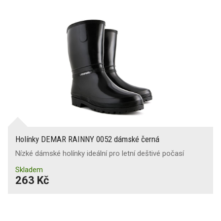
Holínky DEMAR RAINNY 0052 dámské černá
Nízké dámské holínky ideální pro letní deštivé počasí
Skladem
263 Kč