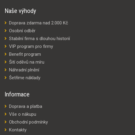
Naše výhody
Doprava zdarma nad 2.000 Kč
Osobní odběr
Stabilní firma s dlouhou historií
VIP program pro firmy
Benefit program
Šití oděvů na míru
Náhradní plnění
Šetříme náklady
Informace
Doprava a platba
Vše o nákupu
Obchodní podmínky
Kontakty