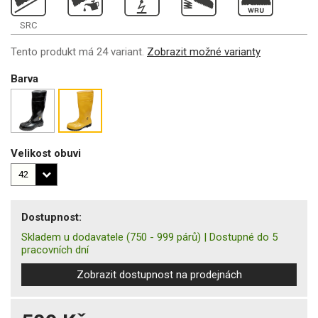
SRC
Tento produkt má 24 variant.
Zobrazit možné varianty
Barva
Velikost obuvi
Dostupnost:
Skladem u dodavatele
(750 - 999 párů)
|
Dostupné do 5
pracovních dní
Zobrazit dostupnost na prodejnách