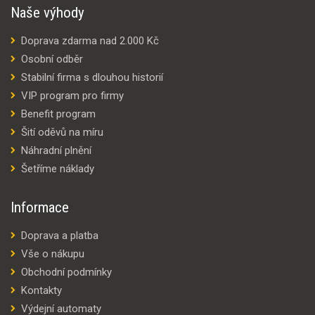
Naše výhody
Doprava zdarma nad 2.000 Kč
Osobní odběr
Stabilní firma s dlouhou historií
VIP program pro firmy
Benefit program
Šití oděvů na míru
Náhradní plnění
Šetříme náklady
Informace
Doprava a platba
Vše o nákupu
Obchodní podmínky
Kontakty
Výdejní automaty