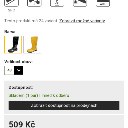
SRC
Tento produkt má 24 variant.
Zobrazit možné varianty
Barva
Velikost obuvi
Dostupnost:
Skladem
(1 pár)
|
Ihned k odběru
Zobrazit dostupnost na prodejnách
509 Kč