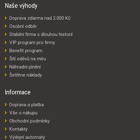
Naše výhody
Doprava zdarma nad 2.000 Kč
Osobní odběr
Stabilní firma s dlouhou historií
VIP program pro firmy
Benefit program
Šití oděvů na míru
Náhradní plnění
Šetříme náklady
Informace
Doprava a platba
Vše o nákupu
Obchodní podmínky
Kontakty
Výdejní automaty