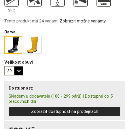
SRC
Tento produkt má 24 variant.
Zobrazit možné varianty
Barva
Velikost obuvi
Dostupnost:
Skladem u dodavatele
(100 - 299 párů)
|
Dostupné do 5
pracovních dní
Zobrazit dostupnost na prodejnách