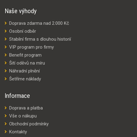
Naše výhody
Doprava zdarma nad 2.000 Kč
Osobní odběr
Stabilní firma s dlouhou historií
VIP program pro firmy
Benefit program
Šití oděvů na míru
Náhradní plnění
Šetříme náklady
Informace
Doprava a platba
Vše o nákupu
Obchodní podmínky
Kontakty