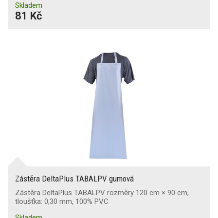
Skladem
81 Kč
Zástěra DeltaPlus TABALPV gumová
Zástěra DeltaPlus TABALPV rozměry 120 cm × 90 cm,
tloušťka: 0,30 mm, 100% PVC
Skladem