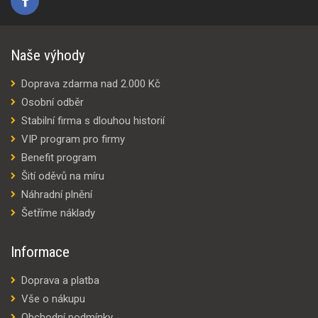
Naše výhody
Doprava zdarma nad 2.000 Kč
Osobní odběr
Stabilní firma s dlouhou historií
VIP program pro firmy
Benefit program
Šití oděvů na míru
Náhradní plnění
Šetříme náklady
Informace
Doprava a platba
Vše o nákupu
Obchodní podmínky