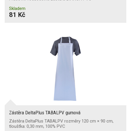
Skladem
81 Kč
Zástěra DeltaPlus TABALPV gumová
Zástěra DeltaPlus TABALPV rozměry 120 cm × 90 cm,
tloušťka: 0,30 mm, 100% PVC