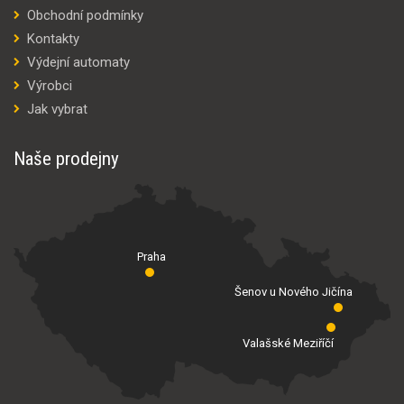
Obchodní podmínky
Kontakty
Výdejní automaty
Výrobci
Jak vybrat
Naše prodejny
Praha
Šenov u Nového Jičína
Valašské Meziříčí