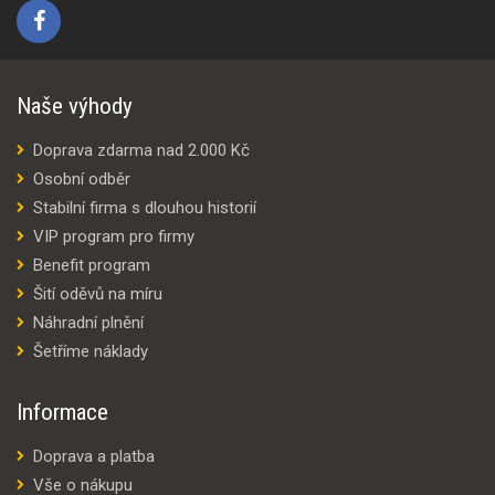
Naše výhody
Doprava zdarma nad 2.000 Kč
Osobní odběr
Stabilní firma s dlouhou historií
VIP program pro firmy
Benefit program
Šití oděvů na míru
Náhradní plnění
Šetříme náklady
Informace
Doprava a platba
Vše o nákupu