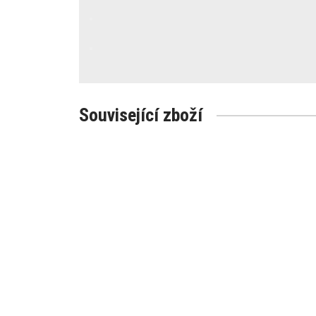
Související zboží