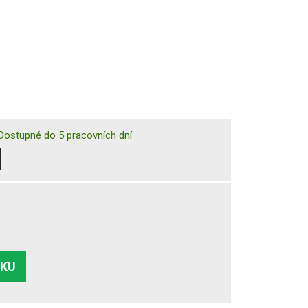
Dostupné do 5 pracovních dní
ÍKU