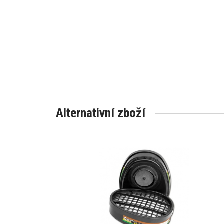
Alternativní zboží