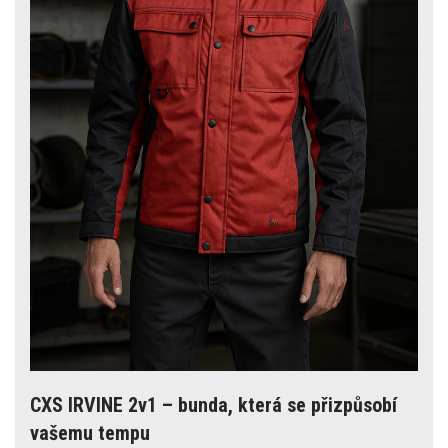
CXS IRVINE 2v1 – bunda, která se přizpůsobí
vašemu tempu