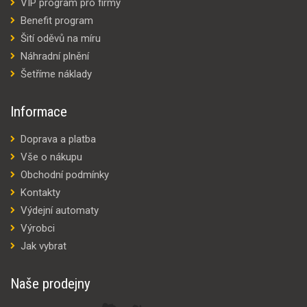
VIP program pro firmy
Benefit program
Šití oděvů na míru
Náhradní plnění
Šetříme náklady
Informace
Doprava a platba
Vše o nákupu
Obchodní podmínky
Kontakty
Výdejní automaty
Výrobci
Jak vybrat
Naše prodejny