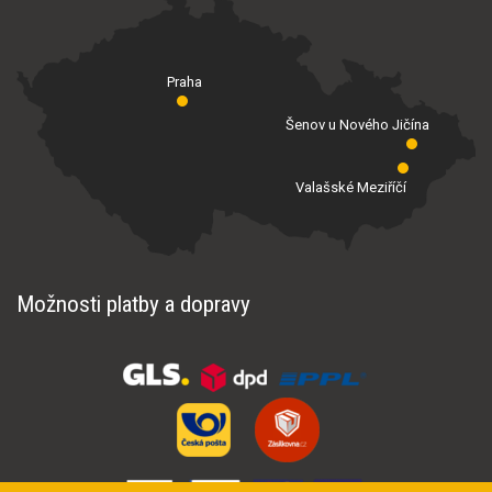
Praha
Šenov u Nového Jičína
Valašské Meziříčí
Možnosti platby a dopravy