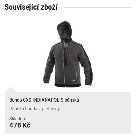
Související zboží
Bunda CXS INDIANAPOLIS pánská
Pánská bunda z pleteniny
Skladem
478 Kč