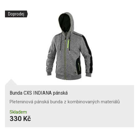
Doprodej
Bunda CXS INDIANA pánská
Pleteninová pánská bunda z kombinovaných materiálů
Skladem
330 Kč