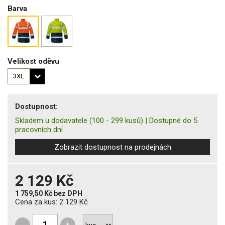
Barva
Velikost oděvu
Dostupnost:
Skladem u dodavatele
(100 - 299 kusů)
|
Dostupné do 5
pracovních dní
Zobrazit dostupnost na prodejnách
2 129 Kč
1 759,50 Kč
bez DPH
Cena za kus:
2 129 Kč