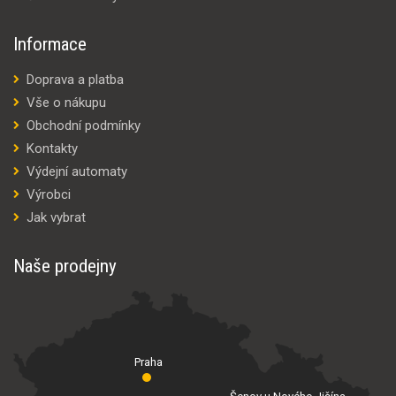
Informace
Doprava a platba
Vše o nákupu
Obchodní podmínky
Kontakty
Výdejní automaty
Výrobci
Jak vybrat
Naše prodejny
Praha