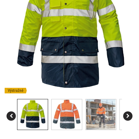
Výstražné