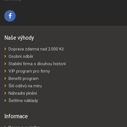
Naše výhody
Doprava zdarma nad 2.000 Kč
Osobní odběr
Stabilní firma s dlouhou historií
VIP program pro firmy
Benefit program
Šití oděvů na míru
Náhradní plnění
Šetříme náklady
Informace