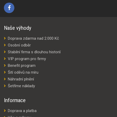
Naše výhody
Doprava zdarma nad 2.000 Kč
Osobní odběr
Stabilní firma s dlouhou historií
VIP program pro firmy
Benefit program
Šití oděvů na míru
Náhradní plnění
Šetříme náklady
Informace
Doprava a platba