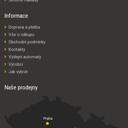
Informace
Doprava a platba
Vše o nákupu
Obchodní podmínky
Kontakty
Výdejní automaty
Výrobci
Jak vybrat
Naše prodejny
Praha