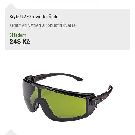
Brýle UVEX i-works šedé
atraktivní vzhled a robustní kvalita
Skladem
248 Kč