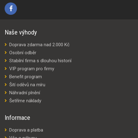
Naše výhody
Doprava zdarma nad 2.000 Kč
Osobní odběr
Stabilní firma s dlouhou historií
VIP program pro firmy
Benefit program
Šití oděvů na míru
Náhradní plnění
Šetříme náklady
Informace
Doprava a platba
Vše o nákupu