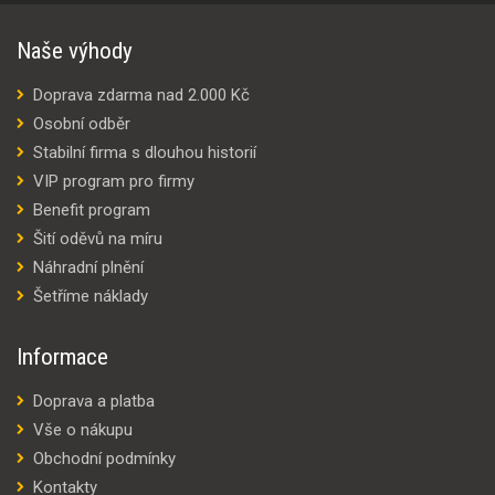
Naše výhody
Doprava zdarma nad 2.000 Kč
Osobní odběr
Stabilní firma s dlouhou historií
VIP program pro firmy
Benefit program
Šití oděvů na míru
Náhradní plnění
Šetříme náklady
Informace
Doprava a platba
Vše o nákupu
Obchodní podmínky
Kontakty