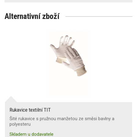
Alternativní zboží
Rukavice textilní TIT
Šité rukavice s pružnou manžetou ze směsi bavlny a
polyesteru
Skladem u dodavatele