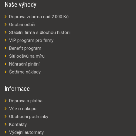
Naše výhody
Doprava zdarma nad 2.000 Kč
Osobní odběr
Stabilní firma s dlouhou historií
VIP program pro firmy
Benefit program
Šití oděvů na míru
Náhradní plnění
Šetříme náklady
Informace
Doprava a platba
Vše o nákupu
Obchodní podmínky
Kontakty
Výdejní automaty