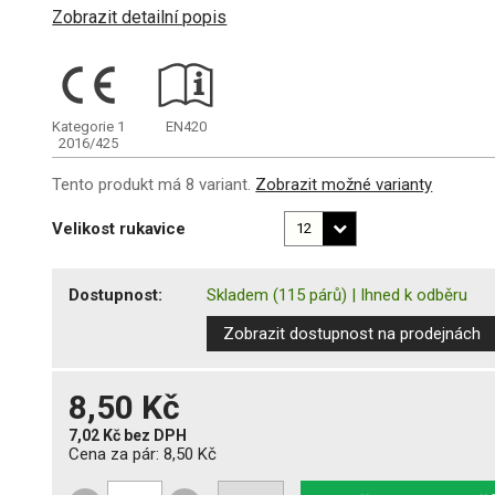
Zobrazit detailní popis
Kategorie 1
EN420
2016/425
Tento produkt má 8 variant.
Zobrazit možné varianty
Velikost rukavice
Dostupnost:
Skladem
(115 párů)
|
Ihned k odběru
Zobrazit dostupnost na prodejnách
8,50 Kč
7,02 Kč
bez DPH
Cena za pár:
8,50 Kč