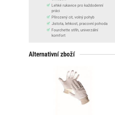
Lehké rukavice pro každodenní
práci
Přirozený cit, volný pohyb
Jistota, lehkost, pracovní pohoda
Fourchette střih, univerzální
komfort
Alternativní zboží