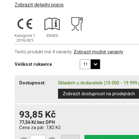
Zobrazit detailní popis
Kategorie 1
EN420
2016/425
Tento produkt má 4 varianty.
Zobrazit možné varianty
Velikost rukavice
Dostupnost:
Skladem u dodavatele
(10 000 - 19 999 
Zobrazit dostupnost na prodejnách
93,85 Kč
77,56 Kč
bez DPH
Cena za pár:
7,82 Kč