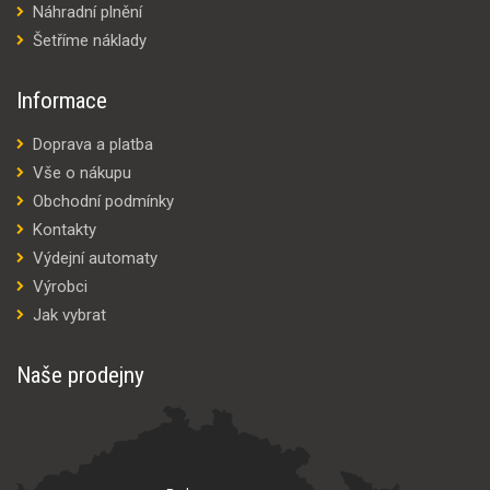
Náhradní plnění
Šetříme náklady
Informace
Doprava a platba
Vše o nákupu
Obchodní podmínky
Kontakty
Výdejní automaty
Výrobci
Jak vybrat
Naše prodejny