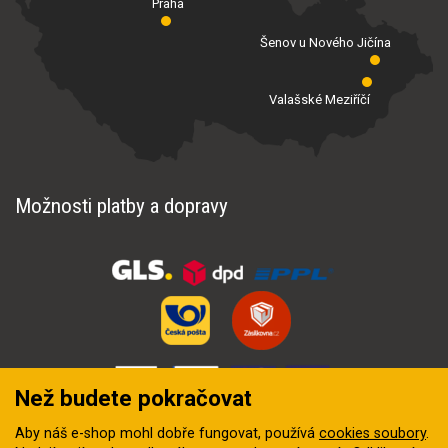
Praha
Šenov u Nového Jičína
Valašské Meziříčí
Možnosti platby a dopravy
Než budete pokračovat
Aby náš e-shop mohl dobře fungovat, používá
cookies soubory
.