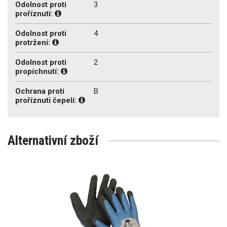
Odolnost proti
3
proříznutí:
Odolnost proti
4
protržení:
Odolnost proti
2
propíchnutí:
Ochrana proti
B
proříznutí čepelí:
Alternativní zboží