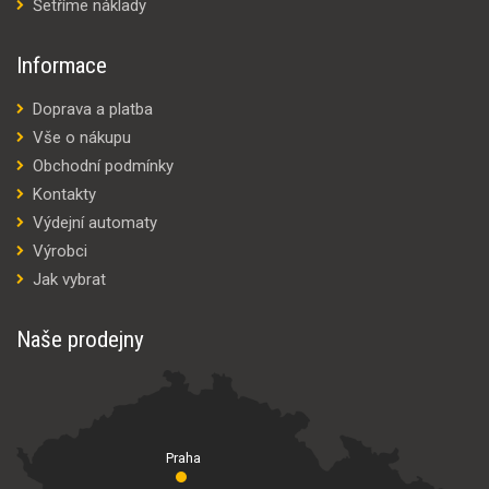
Šetříme náklady
Informace
Doprava a platba
Vše o nákupu
Obchodní podmínky
Kontakty
Výdejní automaty
Výrobci
Jak vybrat
Naše prodejny
Praha