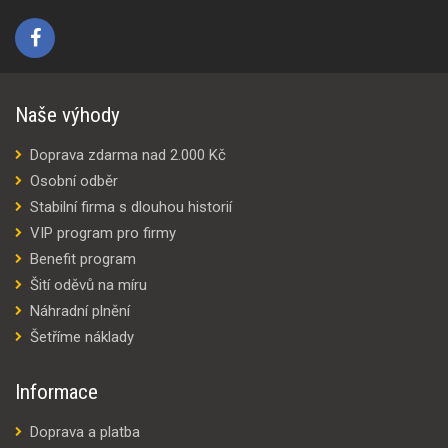
Naše výhody
Doprava zdarma nad 2.000 Kč
Osobní odběr
Stabilní firma s dlouhou historií
VIP program pro firmy
Benefit program
Šití oděvů na míru
Náhradní plnění
Šetříme náklady
Informace
Doprava a platba